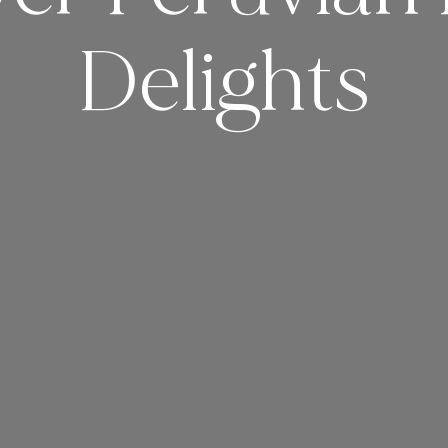
Delights