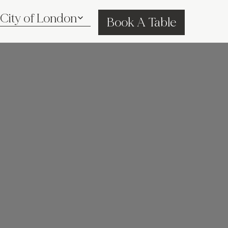
Book A Table