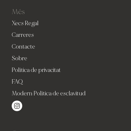
Més
Xecs Regal
Carreres
Contacte
Sobre
Política de privacitat
FAQ
Modern Política de esclavitud