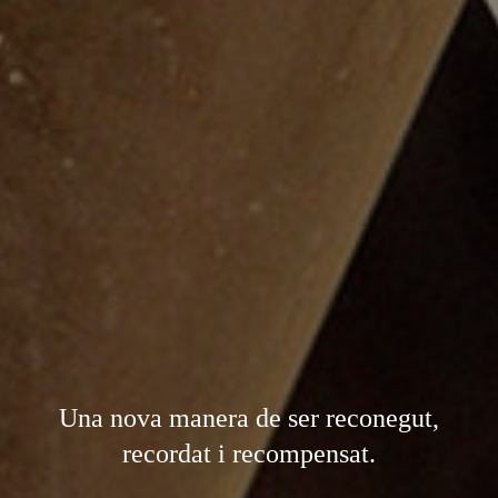
Una nova manera de ser reconegut,
recordat i recompensat.