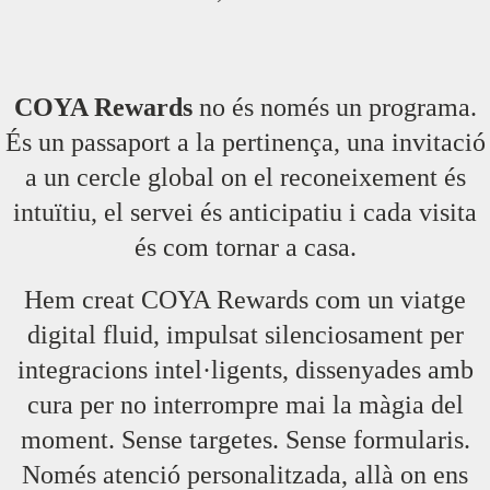
COYA Rewards
no és només un programa.
És un passaport a la pertinença, una invitació
a un cercle global on el reconeixement és
intuïtiu, el servei és anticipatiu i cada visita
és com tornar a casa.
Hem creat COYA Rewards com un viatge
digital fluid, impulsat silenciosament per
integracions intel·ligents, dissenyades amb
cura per no interrompre mai la màgia del
moment. Sense targetes. Sense formularis.
Només atenció personalitzada, allà on ens