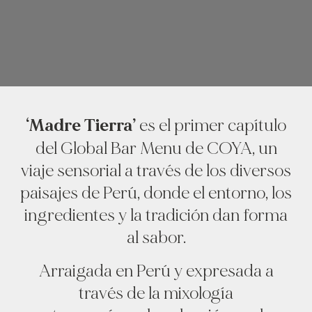
‘Madre Tierra’
es el primer capítulo
del Global Bar Menu de COYA, un
viaje sensorial a través de los diversos
paisajes de Perú, donde el entorno, los
ingredientes y la tradición dan forma
al sabor.
Arraigada en Perú y expresada a
través de la mixología