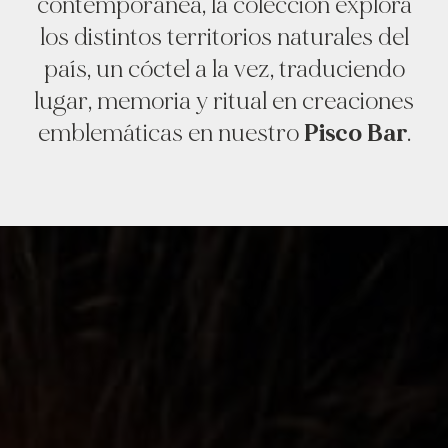
contemporánea, la colección explora
los distintos territorios naturales del
país, un cóctel a la vez, traduciendo
lugar, memoria y ritual en creaciones
emblemáticas en nuestro
Pisco Bar
.