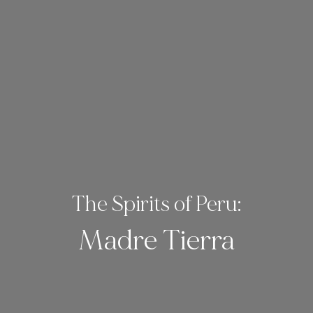
The Spirits of Peru:
Madre Tierra