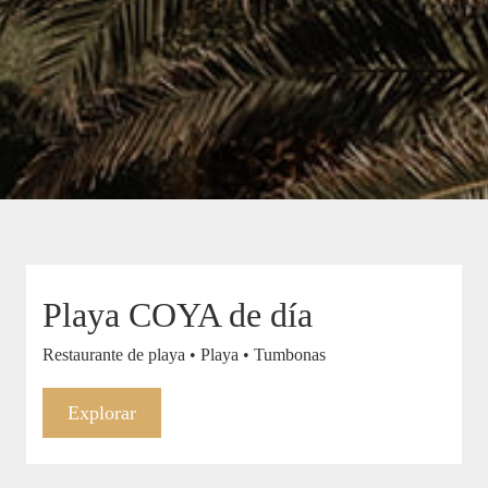
Playa COYA de día
Restaurante de playa • Playa • Tumbonas
Explorar